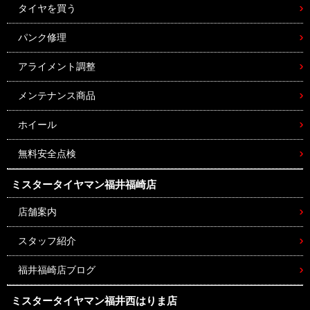
タイヤを買う
パンク修理
アライメント調整
メンテナンス商品
ホイール
無料安全点検
ミスタータイヤマン
福井福崎店
店舗案内
スタッフ紹介
福井福崎店ブログ
ミスタータイヤマン
福井西はりま店