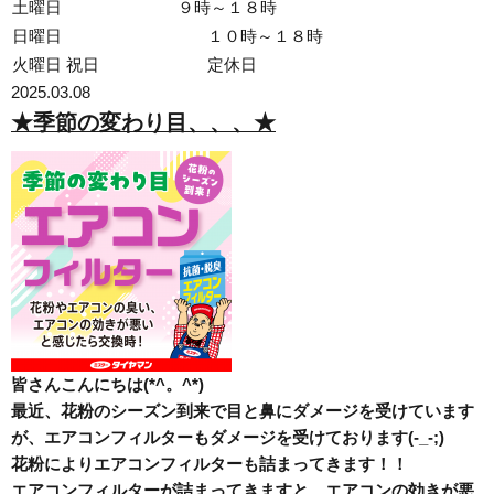
土曜日 ９時～１８時
日曜日
１０時～１８時
火曜日 祝日
定休日
2025.03.08
★季節の変わり目、、、★
皆さんこんにちは(*^。^*)
最近、花粉のシーズン到来で目と鼻にダメージを受けています
が、エアコンフィルターもダメージを受けております(-_-;)
花粉によりエアコンフィルターも詰まってきます！！
エアコンフィルターが詰まってきますと、エアコンの効きが悪