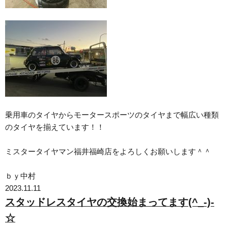
乗用車のタイヤからモータースポーツのタイヤまで幅広い種類
のタイヤを揃えています！！
ミスタータイヤマン福井福崎店をよろしくお願いします＾＾
ｂｙ中村
2023.11.11
スタッドレスタイヤの交換始まってます(^_-)-
☆