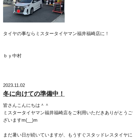
タイヤの事ならミスタータイヤマン福井福崎店に！
ｂｙ中村
2023.11.02
冬に向けての準備中！
皆さんこんにちは＾＾
ミスタータイヤマン福井福崎店をご利用いただきありがとうご
ざいますm(__)m
まだ暑い日が続いていますが、もうすぐスタッドレスタイヤに