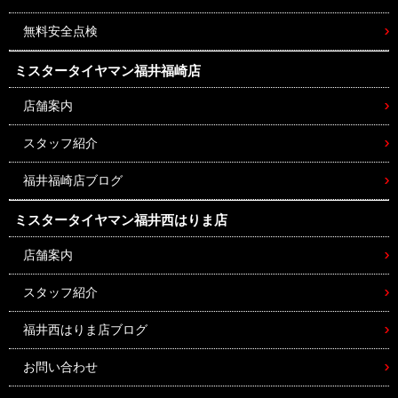
無料安全点検
ミスタータイヤマン
福井福崎店
店舗案内
スタッフ紹介
福井福崎店ブログ
ミスタータイヤマン
福井西はりま店
店舗案内
スタッフ紹介
福井西はりま店ブログ
お問い合わせ