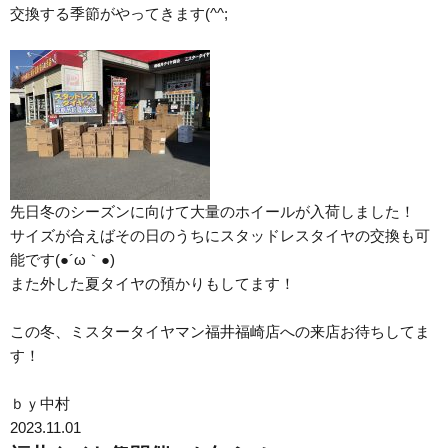
交換する季節がやってきます(^^;
先日冬のシーズンに向けて大量のホイールが入荷しました！
サイズが合えばその日のうちにスタッドレスタイヤの交換も可
能です(●´ω｀●)
また外した夏タイヤの預かりもしてます！
この冬、ミスタータイヤマン福井福崎店への来店お待ちしてま
す！
ｂｙ中村
2023.11.01