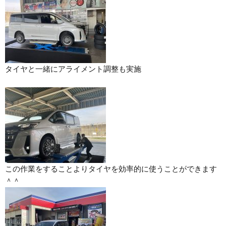
タイヤと一緒にアライメント調整も実施
この作業をすることよりタイヤを効率的に使うことができます
＾＾