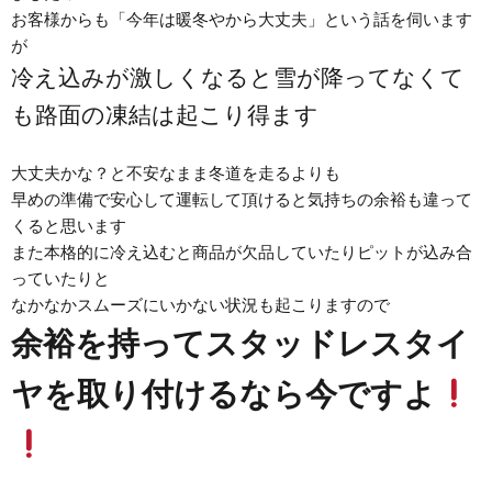
お客様からも「今年は暖冬やから大丈夫」という話を伺います
が
冷え込みが激しくなると雪が降ってなくて
も路面の凍結は起こり得ます
大丈夫かな？と不安なまま冬道を走るよりも
早めの準備で安心して運転して頂けると気持ちの余裕も違って
くると思います
また本格的に冷え込むと商品が欠品していたりピットが込み合
っていたりと
なかなかスムーズにいかない状況も起こりますので
余裕を持ってスタッドレスタイ
ヤを取り付けるなら今ですよ