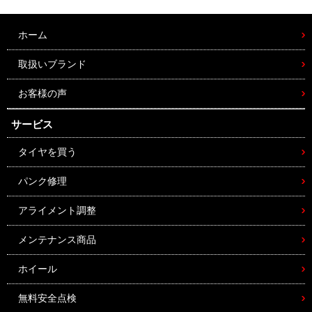
ホーム
取扱いブランド
お客様の声
サービス
タイヤを買う
パンク修理
アライメント調整
メンテナンス商品
ホイール
無料安全点検