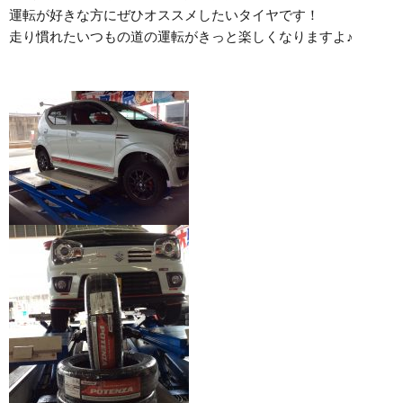
運転が好きな方にぜひオススメしたいタイヤです！
走り慣れたいつもの道の運転がきっと楽しくなりますよ♪