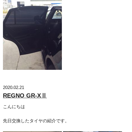
2020.02.21
REGNO GR-XⅡ
こんにちは
先日交換したタイヤの紹介です。