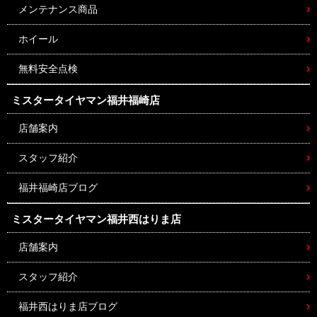
メンテナンス商品
ホイール
無料安全点検
ミスタータイヤマン
福井福崎店
店舗案内
スタッフ紹介
福井福崎店ブログ
ミスタータイヤマン
福井西はりま店
店舗案内
スタッフ紹介
福井西はりま店ブログ