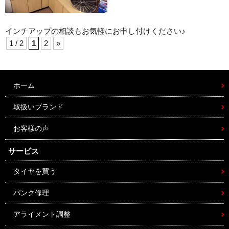
インチアップの相談もお気軽にお申し付けください♪
1 / 2
1
2
»
ホーム
取扱いブランド
お客様の声
サービス
タイヤを買う
パンク修理
アライメント調整