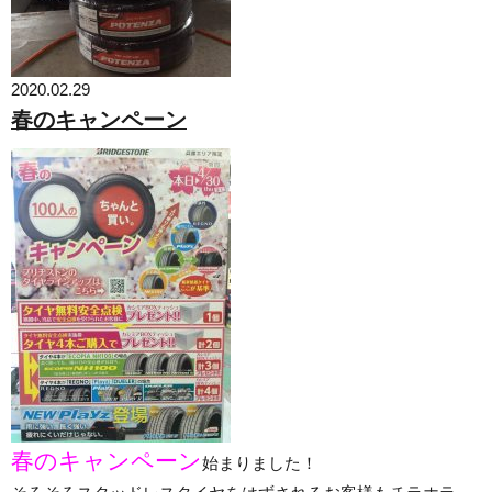
2020.02.29
春のキャンペーン
春のキャンペーン
始まりました！