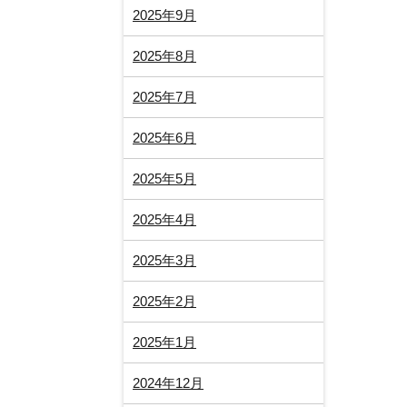
2025年9月
2025年8月
2025年7月
2025年6月
2025年5月
2025年4月
2025年3月
2025年2月
2025年1月
2024年12月