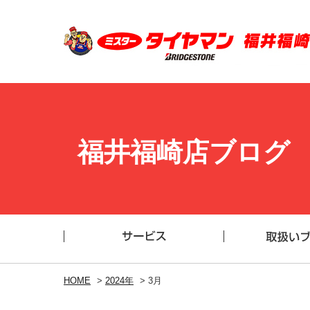
福井福崎店ブログ
HOME
>
2024年
>
3月