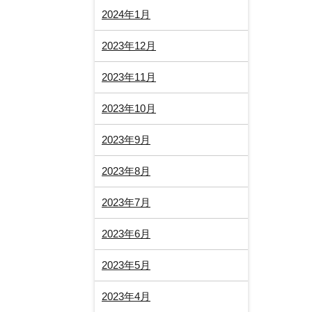
2024年1月
2023年12月
2023年11月
2023年10月
2023年9月
2023年8月
2023年7月
2023年6月
2023年5月
2023年4月