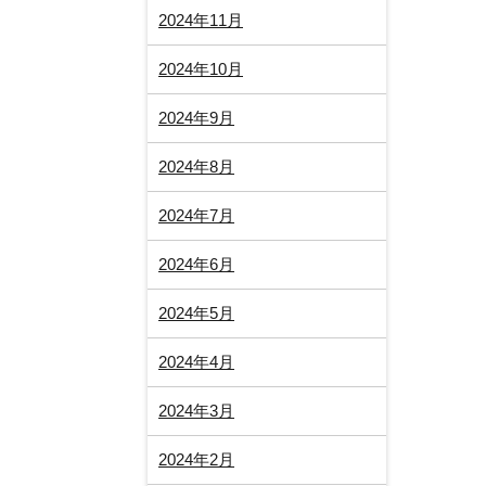
2024年11月
2024年10月
2024年9月
2024年8月
2024年7月
2024年6月
2024年5月
2024年4月
2024年3月
2024年2月