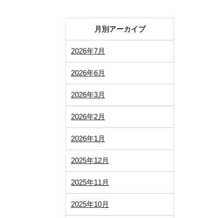
月別アーカイブ
2026年7月
2026年6月
2026年3月
2026年2月
2026年1月
2025年12月
2025年11月
2025年10月