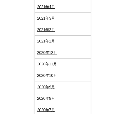
2021年4月
2021年3月
2021年2月
2021年1月
2020年12月
2020年11月
2020年10月
2020年9月
2020年8月
2020年7月