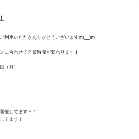
！
利用いただきありがとうございますm(__)m
ンに合わせて営業時間が変わります！
日（月）
開催してます＾＾
してます！