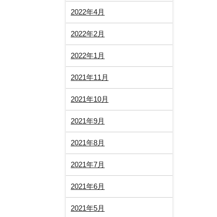
2022年4月
2022年2月
2022年1月
2021年11月
2021年10月
2021年9月
2021年8月
2021年7月
2021年6月
2021年5月