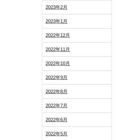
2023年2月
2023年1月
2022年12月
2022年11月
2022年10月
2022年9月
2022年8月
2022年7月
2022年6月
2022年5月