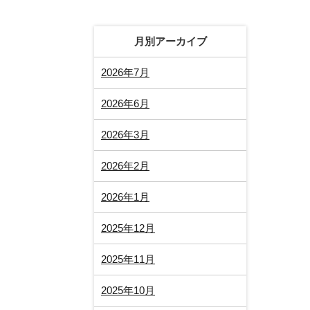
月別アーカイブ
2026年7月
2026年6月
2026年3月
2026年2月
2026年1月
2025年12月
2025年11月
2025年10月