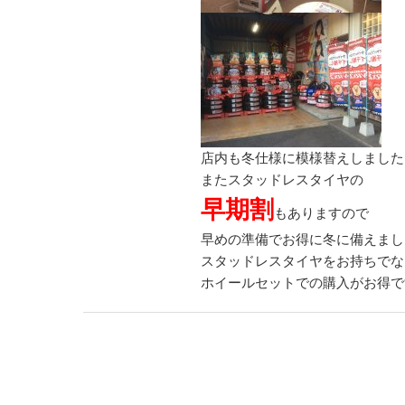
店内も冬仕様に模様替えしました
またスタッドレスタイヤの
早期割
もありますので
早めの準備でお得に冬に備えまし
スタッドレスタイヤをお持ちでな
ホイールセットでの購入がお得ですよ