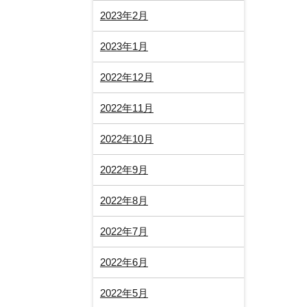
2023年2月
2023年1月
2022年12月
2022年11月
2022年10月
2022年9月
2022年8月
2022年7月
2022年6月
2022年5月