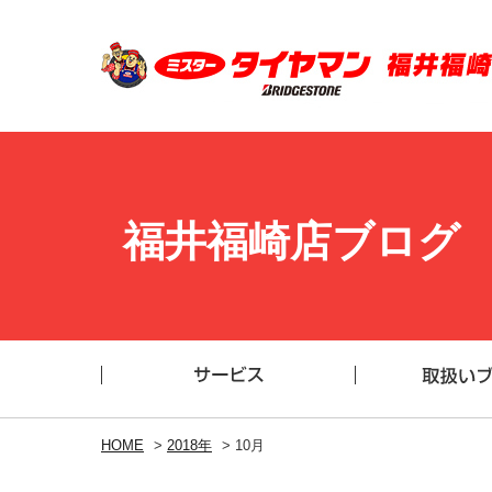
福井福崎店ブログ
HOME
>
2018年
>
10月