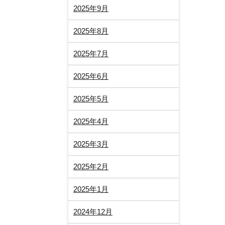
2025年9月
2025年8月
2025年7月
2025年6月
2025年5月
2025年4月
2025年3月
2025年2月
2025年1月
2024年12月