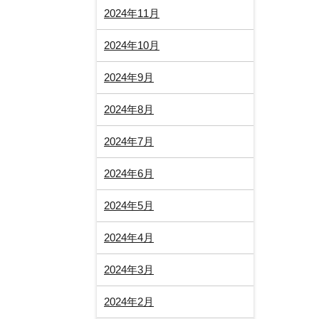
2024年11月
2024年10月
2024年9月
2024年8月
2024年7月
2024年6月
2024年5月
2024年4月
2024年3月
2024年2月