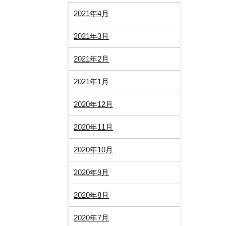
2021年4月
2021年3月
2021年2月
2021年1月
2020年12月
2020年11月
2020年10月
2020年9月
2020年8月
2020年7月