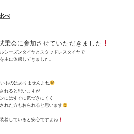
比べ
試乗会に参加させていただきました
ルシーズンタイヤとスタッドレスタイヤで
を主に体感してきました。
しいものはありませんよね
されると思いますが
ンにはすぐに気づきにくく
された方もおられると思います
装着していると安心ですよね