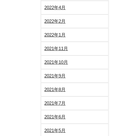
2022年4月
2022年2月
2022年1月
2021年11月
2021年10月
2021年9月
2021年8月
2021年7月
2021年6月
2021年5月