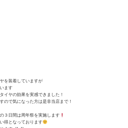
ヤを装着していますが
います
タイヤの効果を実感できました！
すので気になった方は是非当店まで！
の３日間は周年祭を実施します
い得となっております