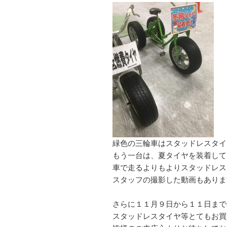
緑色の三輪車はスタッドレスタイ
もう一台は、夏タイヤを装着して
車で走るよりもよりスタッドレス
スタッフの撮影した動画もありま
さらに１１月９日から１１日まで
スタッドレスタイヤ等とてもお買