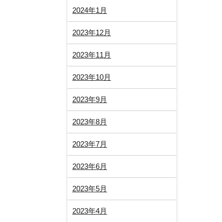
2024年1月
2023年12月
2023年11月
2023年10月
2023年9月
2023年8月
2023年7月
2023年6月
2023年5月
2023年4月